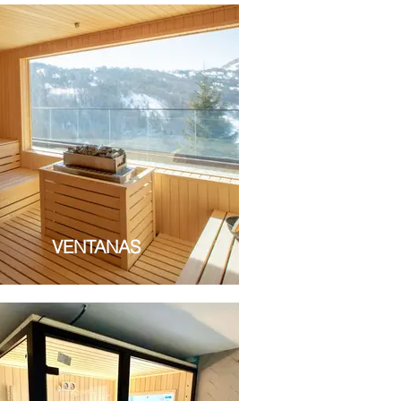
VENTANAS