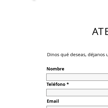
AT
Dinos qué deseas, déjanos
Nombre
Teléfono
Email