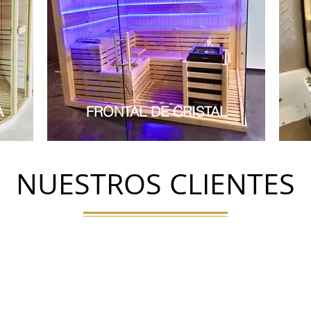
A
FRONTAL DE CRISTAL
NUESTROS CLIENTES