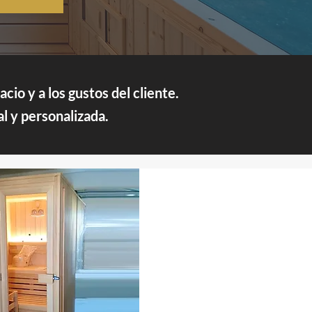
io y a los gustos del cliente.
l y personalizada.