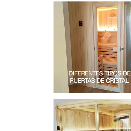
DIFERENTES TIPOS DE
PUERTAS DE CRISTAL