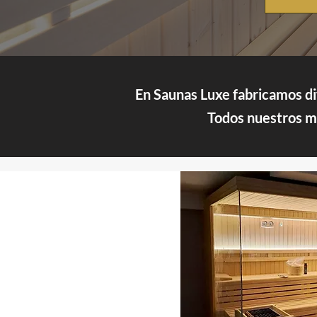
En Saunas Luxe fabricamos dif
Todos nuestros mo