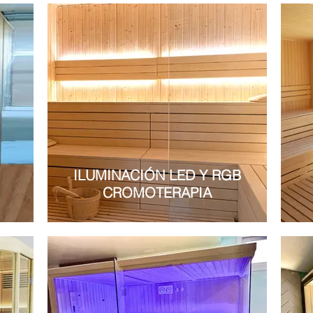
ILUMINACIÓN LED Y RGB
CROMOTERAPIA