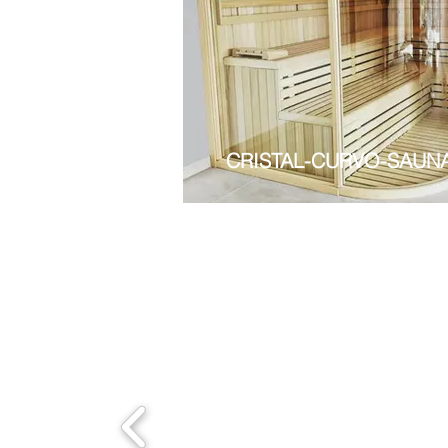
CRISTAL-CURVO-SAUN