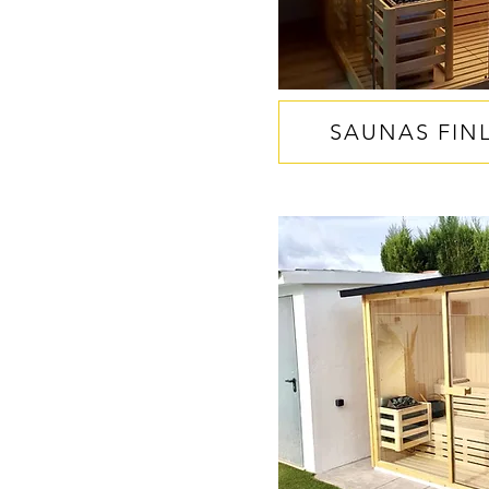
SAUNAS FIN