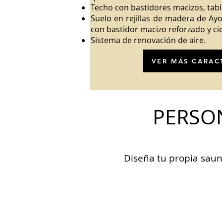
Techo con bastidores macizos, tabl
Suelo en rejillas de madera de A
con bastidor macizo reforzado y cie
Sistema de renovación de aire.
VER MÁS CARAC
PERSO
Diseña tu propia saun