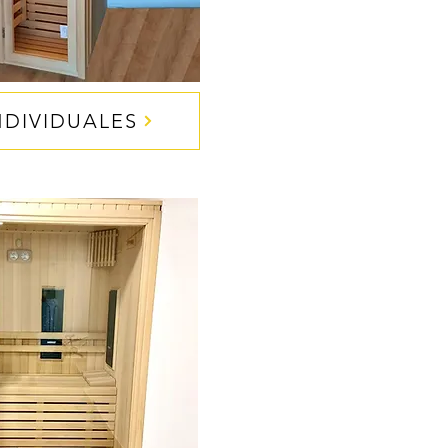
NDIVIDUALES