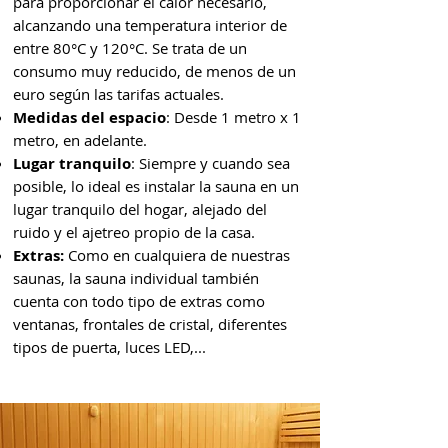
para proporcionar el calor necesario,
alcanzando una temperatura interior de
entre 80°C y 120°C. Se trata de un
consumo muy reducido, de menos de un
euro según las tarifas actuales.
Medidas del espacio
: Desde 1 metro x 1
metro, en adelante.
Lugar tranquilo
: Siempre y cuando sea
posible, lo ideal es instalar la sauna en un
lugar tranquilo del hogar, alejado del
ruido y el ajetreo propio de la casa.
Extras:
Como en cualquiera de nuestras
saunas, la sauna individual también
cuenta con todo tipo de extras como
ventanas, frontales de cristal, diferentes
tipos de puerta, luces LED,...