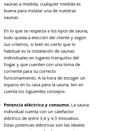
saunas a medida, cualquier medida es
buena para instalar una de nuestras
saunas.
En lo que se respecta a los tipos de sauna,
todo queda a elección del cliente y según
sus criterios, si bien es cierto que lo
habitual es la instalación de saunas
individuales en lugares tranquilos del
hogar y que cuenten con una toma de
corriente para su correcto
funcionamiento. A la hora de escoger un
espacio en tu casa para la sauna, ten en
cuenta los siguientes consejos:
Potencia eléctrica y consumo
: La sauna
individual cuenta con un calefactor
eléctrico de entre 3,6 y 4,5 Kilovatios.
Estas potencias eléctricas son las ideales