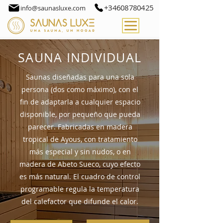
+34608780425
info@saunasluxe.com
SAUNA INDIVIDUAL
Saunas diseñadas para una sola
persona (dos como máximo), con el
fin de adaptarla a cualquier espacio
disponible, por pequeño que pueda
parecer. Fabricadas en madera
tropical de Ayous, con tratamiento
más especial y sin nudos, o en
madera de Abeto Sueco, cuyo efecto
es más natural. El cuadro de control
programable regula la temperatura
del calefactor que difunde el calor.