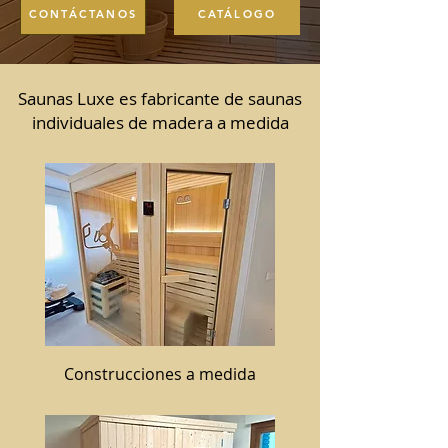
CONTÁCTANOS
CATÁLOGO
Saunas Luxe es fabricante de saunas
individuales de madera a medida
Construcciones a medida