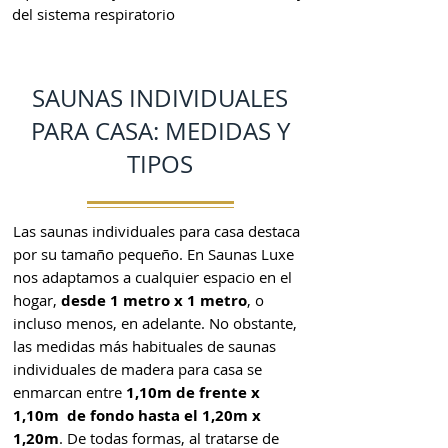
del sistema respiratorio
SAUNAS INDIVIDUALES
PARA CASA: MEDIDAS Y
TIPOS
L
as saunas individuales para casa destaca
por su tamaño pequeño. En Saunas Luxe
nos adaptamos a cualquier espacio en el
hogar,
desde 1 metro x 1 metro
, o
incluso menos, en adelante. No obstante,
las medidas más habituales de saunas
individuales de madera para casa se
enmarcan entre
1,10m de frente x
1,10m de fondo hasta el 1,20m x
1,20m
. De todas formas, al tratarse de