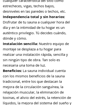
cualquier característica del sitio como
estrecheces, vigas, techos bajos,
desniveles en las paredes o techos, etc.
Independencia total y sin horarios:
Disfrutar de tu sauna a cualquier hora del
día y en la intimidad de tu hogar es un
auténtico privilegio. Tú decides cuándo,
dónde y cómo.
Instalación sencilla:
Nuestro equipo de
montaje se desplaza a tu hogar para
realizar una instalación rápida, sencilla y
sin ningún tipo de obra. Tan solo es
necesaria una toma de luz.
Beneficios:
La sauna individual cuenta
con los mismos beneficios de la sauna
tradicional, entre los que destacan la
mejora de la circulación sanguínea, la
relajación muscular, la eliminación de
toxinas, el alivio del estrés, la retención de
líquidos, la mejora del sistema del sueño y