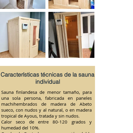
Caracter
ísticas técnicas de la sauna
individual
Sauna finlandesa de menor tamaño, para
una sola persona, fabricada en paneles
machihembrados de madera de Abeto
sueco, con nudos y al natural, o en madera
tropical de Ayous, tratada y sin nudos.
Calor seco de entre 80-120 grados y
humedad del 10%.