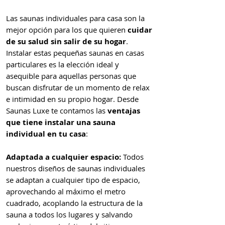
Las saunas individuales para casa son la
mejor opción para los que quieren
cuidar
de su salud sin salir de su hogar
.
Instalar estas pequeñas saunas en casas
particulares es la elección ideal y
asequible para aquellas personas que
buscan disfrutar de un momento de relax
e intimidad en su propio hogar. Desde
Saunas Luxe te contamos las
ventajas
que tiene instalar una sauna
individual en tu casa
:
Adaptada a cualquier espacio:
Todos
nuestros diseños de saunas individuales
se adaptan a cualquier tipo de espacio,
aprovechando al máximo el metro
cuadrado, acoplando la estructura de la
sauna a todos los lugares y salvando