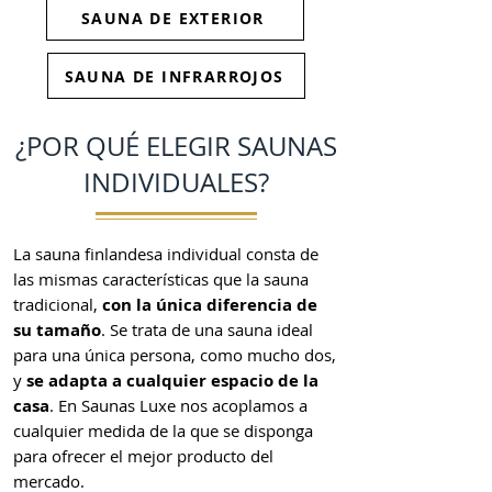
SAUNA DE EXTERIOR
SAUNA DE INFRARROJOS
¿POR QUÉ ELEGIR SAUNAS
INDIVIDUALES?
La sauna finlandesa individual consta de
las mismas características que la sauna
tradicional,
con la única diferencia de
su tamaño
. Se trata de una sauna ideal
para una única persona, como mucho dos,
y
se adapta a cualquier espacio de la
casa
. En Saunas Luxe nos acoplamos a
cualquier medida de la que se disponga
para ofrecer el mejor producto del
mercado.