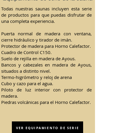
Todas nuestras saunas incluyen esta serie
de productos para que puedas disfrutar de
una completa experiencia.
Puerta normal de madera con ventana,
cierre hidráulico y tirador de imán.
Protector de madera para Horno Calefactor.
Cuadro de Control C150.
Suelo de rejilla en madera de Ayous.
Bancos y cabezales en madera de Ayous,
situados a distinto nivel.
Termo-higrómetro y reloj de arena
Cubo y cazo para el agua.
Piloto de luz interior con protector de
madera.
Piedras volcánicas para el Horno Calefactor.
VER EQUIPAMIENTO DE SERIE