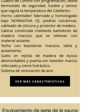
Cuadro de Control con programación, doble
termostato de seguridad, fusible y sensor
que regula la temperatura del Calefactor.
Horno calentador fabricado y homologado
bajo NORMATIVA CE, piedras volcánicas,
cableado de silicona y protector de madera.
Cabina construida mediante bastidores de
madera macizos que se rellenan con
material aislante.
Techo con bastidores macizos, tabla y
aislamiento.
Suelo en rejillas de madera de Ayous
desmontables y puerta con bastidor macizo
reforzado y cierre hidráulico.
Sistema de renovación de aire.
VER MÁS CARACTERÍSTICAS
Equipamiento de serie de la sauna