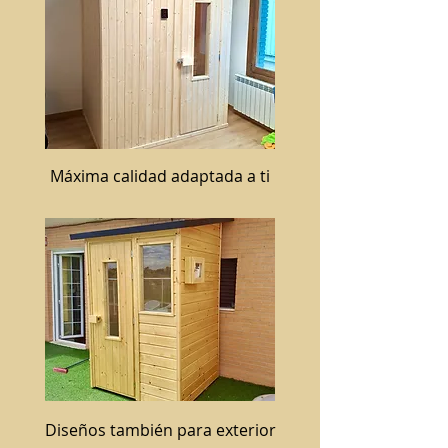
Máxima calidad adaptada a ti
Diseños también para exterior